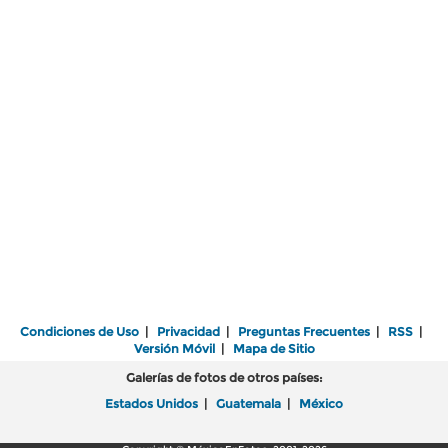
Condiciones de Uso
|
Privacidad
|
Preguntas Frecuentes
|
RSS
|
Versión Móvil
|
Mapa de Sitio
Galerías de fotos de otros países:
Estados Unidos
|
Guatemala
|
México