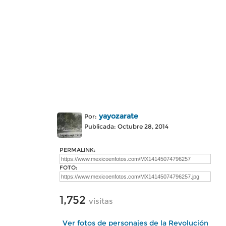
yayozarate
Por:
Publicada: Octubre 28, 2014
PERMALINK:
FOTO:
1,752
visitas
Ver fotos de personajes de la Revolución