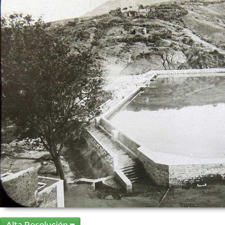
Alta Resolución