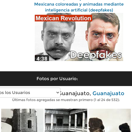
Mexicana coloreadas y animadas mediante
inteligencia artificial (deepfakes)
Fotos por Usuario:
Fotos antiguas de Guanajuato,
Guanajuato
Últimas fotos agregadas se muestran primero (1 al 24 de 532):