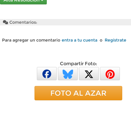
Comentarios:
Para agregar un comentario
entra a tu cuenta
o
Regístrate
Compartir Foto:
FOTO AL AZAR