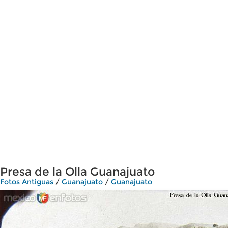
Presa de la Olla Guanajuato
Fotos Antiguas
/
Guanajuato
/
Guanajuato