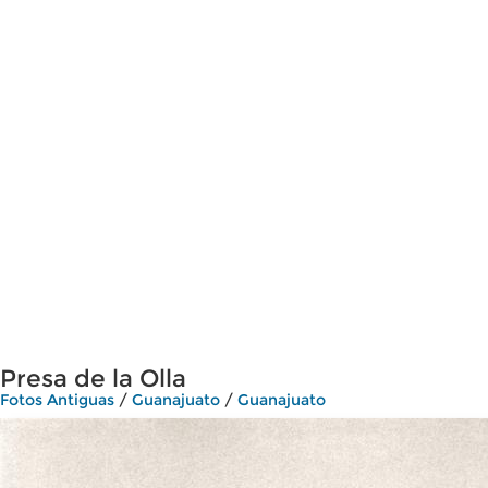
Presa de la Olla
Fotos Antiguas
/
Guanajuato
/
Guanajuato