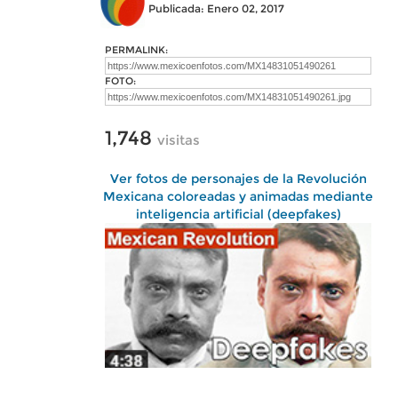
Publicada: Enero 02, 2017
PERMALINK:
FOTO:
1,748
visitas
Ver fotos de personajes de la Revolución
Mexicana coloreadas y animadas mediante
inteligencia artificial (deepfakes)