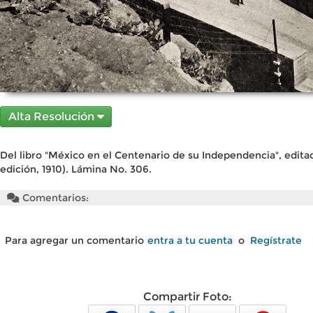
Alta Resolución
Del libro "México en el Centenario de su Independencia", edita
edición, 1910). Lámina No. 306.
Comentarios:
Para agregar un comentario
entra a tu cuenta
o
Regístrate
Compartir Foto: