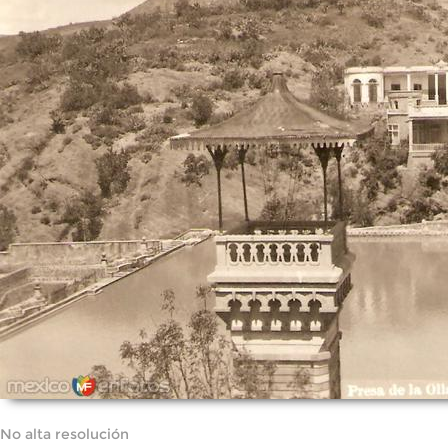
No alta resolución