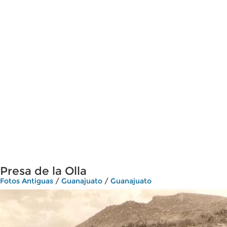
Presa de la Olla
Fotos Antiguas
/
Guanajuato
/
Guanajuato