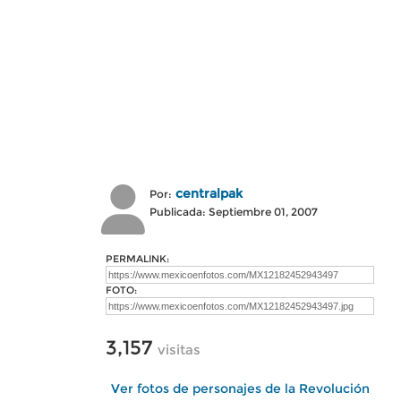
centralpak
Por:
Publicada: Septiembre 01, 2007
PERMALINK:
FOTO:
3,157
visitas
Ver fotos de personajes de la Revolución