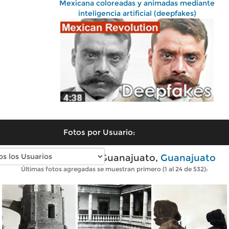
Mexicana coloreadas y animadas mediante
inteligencia artificial (deepfakes)
Fotos por Usuario:
Fotos antiguas de Guanajuato,
Guanajuato
Últimas fotos agregadas se muestran primero (1 al 24 de 532):