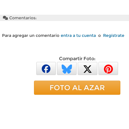
Comentarios:
Para agregar un comentario
entra a tu cuenta
o
Regístrate
Compartir Foto:
FOTO AL AZAR