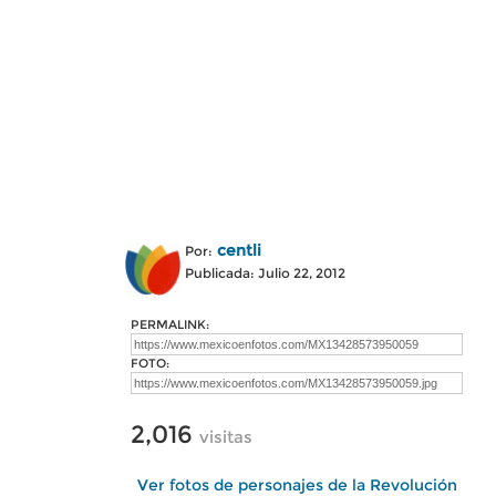
centli
Por:
Publicada: Julio 22, 2012
PERMALINK:
FOTO:
2,016
visitas
Ver fotos de personajes de la Revolución