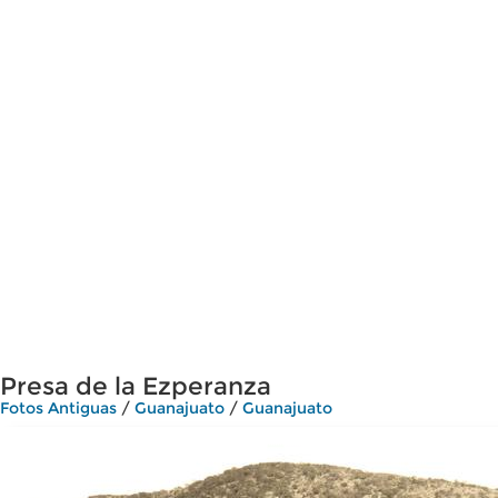
Presa de la Ezperanza
Fotos Antiguas
/
Guanajuato
/
Guanajuato