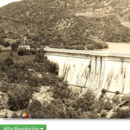
Alta Resolución