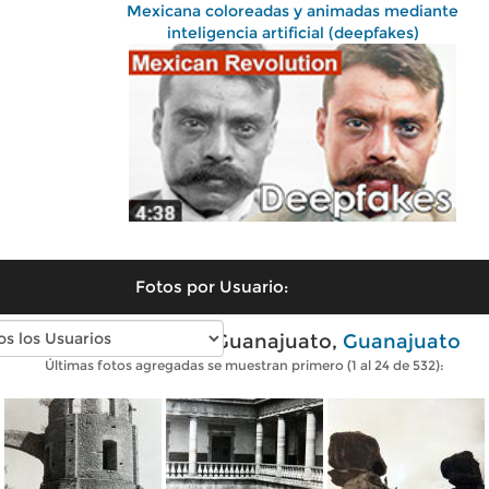
Mexicana coloreadas y animadas mediante
inteligencia artificial (deepfakes)
Fotos por Usuario:
Fotos antiguas de Guanajuato,
Guanajuato
Últimas fotos agregadas se muestran primero (1 al 24 de 532):