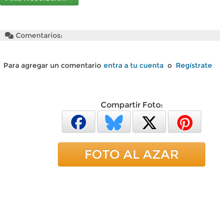
Comentarios:
Para agregar un comentario
entra a tu cuenta
o
Regístrate
Compartir Foto:
FOTO AL AZAR