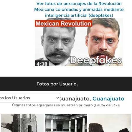
Ver fotos de personajes de la Revolución
Mexicana coloreadas y animadas mediante
inteligencia artificial (deepfakes)
Fotos por Usuario:
Fotos antiguas de Guanajuato,
Guanajuato
Últimas fotos agregadas se muestran primero (1 al 24 de 532):