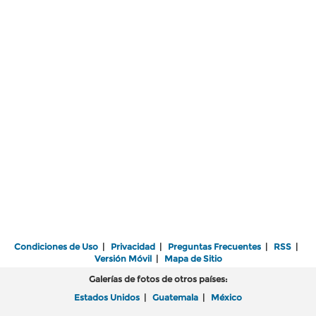
Condiciones de Uso
|
Privacidad
|
Preguntas Frecuentes
|
RSS
|
Versión Móvil
|
Mapa de Sitio
Galerías de fotos de otros países:
Estados Unidos
|
Guatemala
|
México