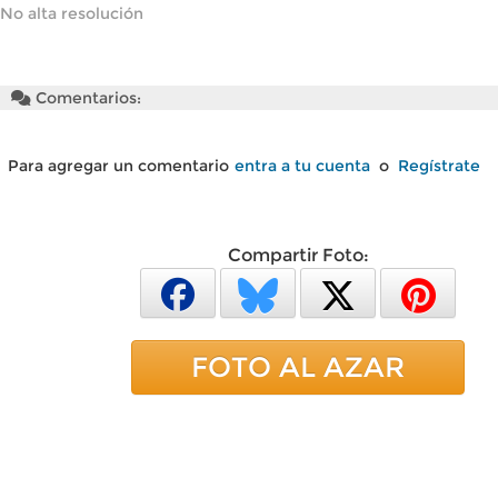
No alta resolución
Comentarios:
Para agregar un comentario
entra a tu cuenta
o
Regístrate
Compartir Foto:
FOTO AL AZAR