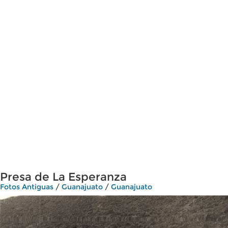
Presa de La Esperanza
Fotos Antiguas
/
Guanajuato
/
Guanajuato