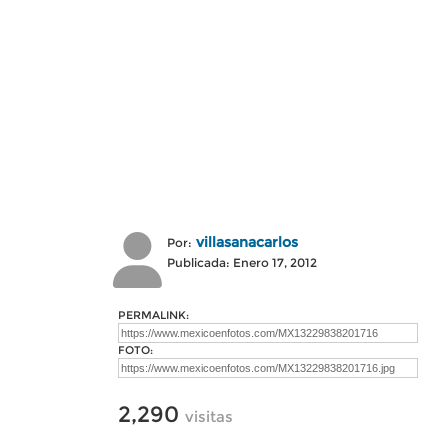
villasanacarlos
Por:
Publicada: Enero 17, 2012
PERMALINK:
FOTO:
2,290
visitas