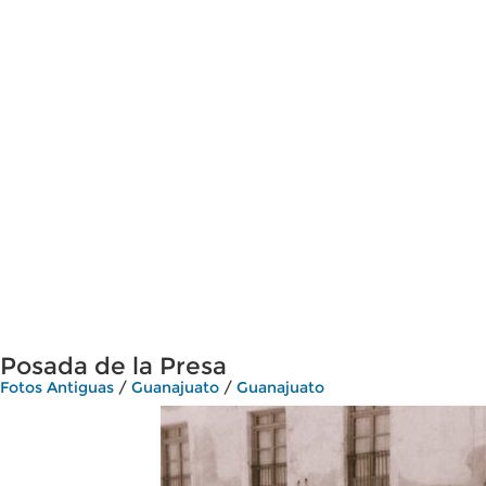
Posada de la Presa
Fotos Antiguas
/
Guanajuato
/
Guanajuato