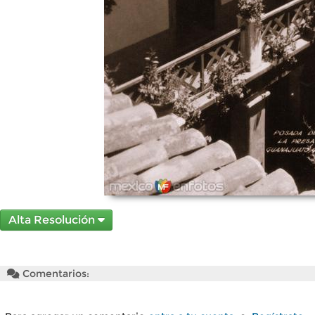
Alta Resolución
Comentarios: