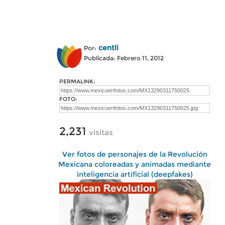
centli
Por:
Publicada: Febrero 11, 2012
PERMALINK:
FOTO:
2,231
visitas
Ver fotos de personajes de la Revolución
Mexicana coloreadas y animadas mediante
inteligencia artificial (deepfakes)