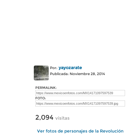
yayozarate
Por:
Publicada: Noviembre 28, 2014
PERMALINK:
FOTO:
2,094
visitas
Ver fotos de personajes de la Revolución