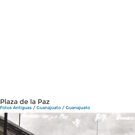
Plaza de la Paz
Fotos Antiguas
/
Guanajuato
/
Guanajuato