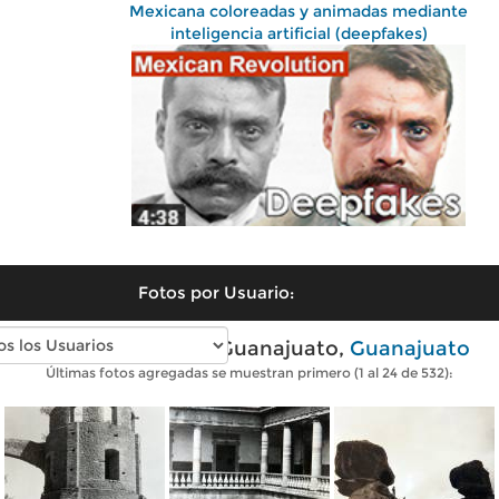
Mexicana coloreadas y animadas mediante
inteligencia artificial (deepfakes)
Fotos por Usuario:
Fotos antiguas de Guanajuato,
Guanajuato
Últimas fotos agregadas se muestran primero (1 al 24 de 532):