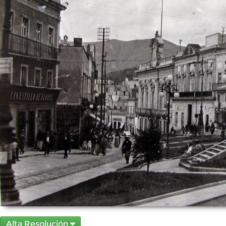
Alta Resolución