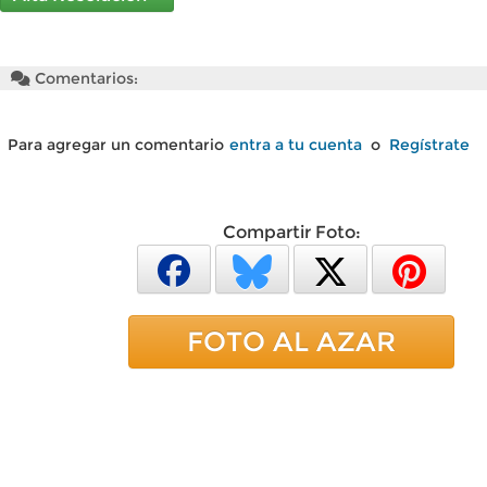
Comentarios:
Para agregar un comentario
entra a tu cuenta
o
Regístrate
Compartir Foto:
FOTO AL AZAR