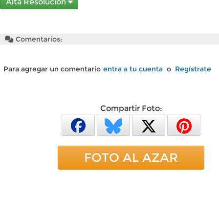
Alta Resolución
Comentarios:
Para agregar un comentario
entra a tu cuenta
o
Regístrate
Compartir Foto:
FOTO AL AZAR