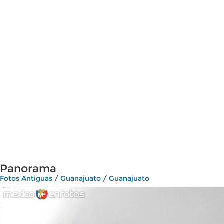
Panorama
Fotos Antiguas
/
Guanajuato
/
Guanajuato