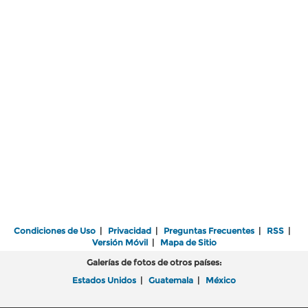
Condiciones de Uso
|
Privacidad
|
Preguntas Frecuentes
|
RSS
|
Versión Móvil
|
Mapa de Sitio
Galerías de fotos de otros países:
Estados Unidos
|
Guatemala
|
México