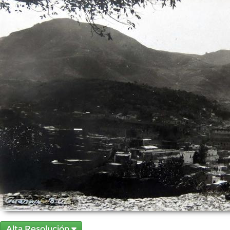
Alta Resolución