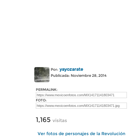
yayozarate
Por:
Publicada: Noviembre 28, 2014
PERMALINK:
FOTO:
1,165
visitas
Ver fotos de personajes de la Revolución