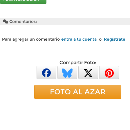
Comentarios:
Para agregar un comentario
entra a tu cuenta
o
Regístrate
Compartir Foto:
FOTO AL AZAR