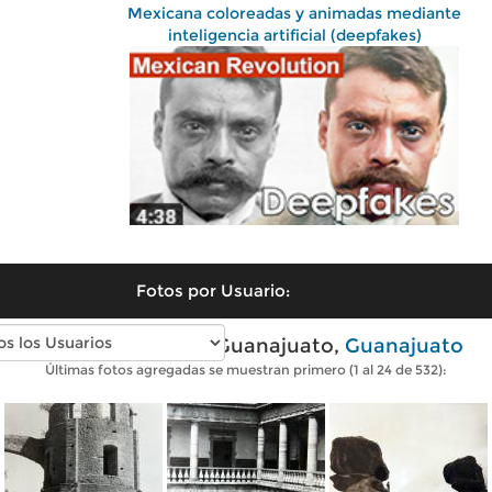
Mexicana coloreadas y animadas mediante
inteligencia artificial (deepfakes)
Fotos por Usuario:
Fotos antiguas de Guanajuato,
Guanajuato
Últimas fotos agregadas se muestran primero (1 al 24 de 532):