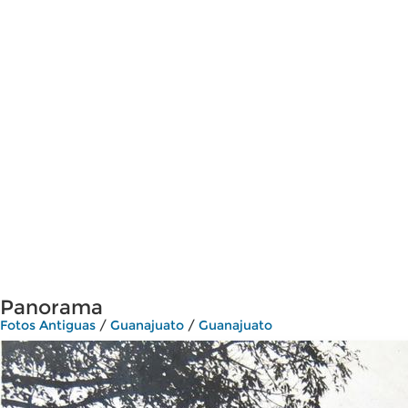
Panorama
Fotos Antiguas
/
Guanajuato
/
Guanajuato