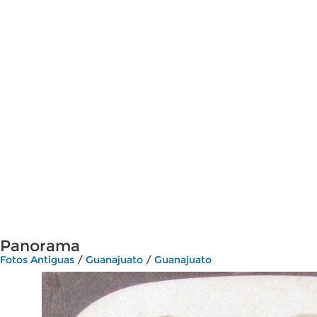
Panorama
Fotos Antiguas
/
Guanajuato
/
Guanajuato