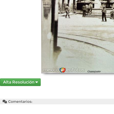
Alta Resolución
Comentarios: