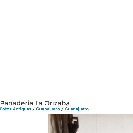
Panaderia La Orizaba.
Fotos Antiguas
/
Guanajuato
/
Guanajuato