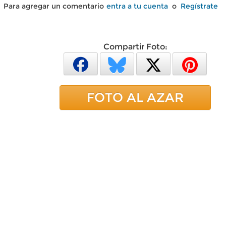
Para agregar un comentario
entra a tu cuenta
o
Regístrate
Compartir Foto:
FOTO AL AZAR