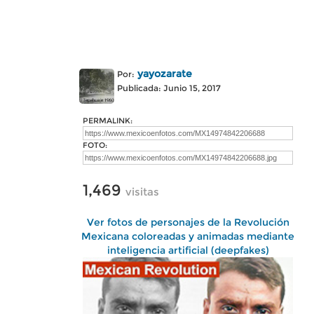
yayozarate
Por:
Publicada: Junio 15, 2017
PERMALINK:
FOTO:
1,469
visitas
Ver fotos de personajes de la Revolución
Mexicana coloreadas y animadas mediante
inteligencia artificial (deepfakes)