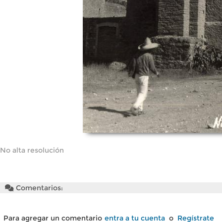
No alta resolución
Comentarios:
Para agregar un comentario
entra a tu cuenta
o
Regístrate