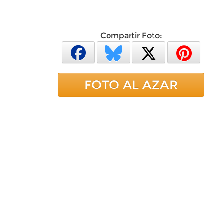
Compartir Foto:
FOTO AL AZAR