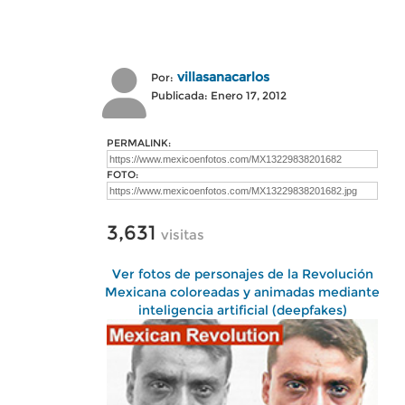
villasanacarlos
Por:
Publicada: Enero 17, 2012
PERMALINK:
FOTO:
3,631
visitas
Ver fotos de personajes de la Revolución
Mexicana coloreadas y animadas mediante
inteligencia artificial (deepfakes)