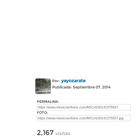
yayozarate
Por:
Publicada: Septiembre 07, 2014
PERMALINK:
FOTO:
2,167
visitas