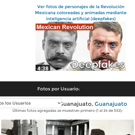
Ver fotos de personajes de la Revolución
Mexicana coloreadas y animadas mediante
inteligencia artificial (deepfakes)
Fotos por Usuario:
Fotos antiguas de Guanajuato,
Guanajuato
Últimas fotos agregadas se muestran primero (1 al 24 de 532):