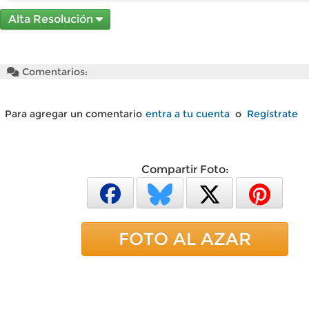
Alta Resolución
Comentarios:
Para agregar un comentario
entra a tu cuenta
o
Regístrate
Compartir Foto:
FOTO AL AZAR