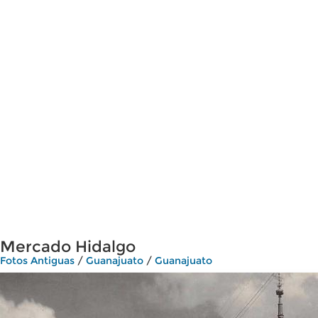
Mercado Hidalgo
Fotos Antiguas
/
Guanajuato
/
Guanajuato