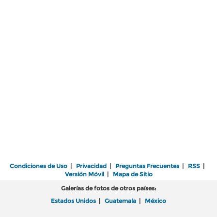
Condiciones de Uso
|
Privacidad
|
Preguntas Frecuentes
|
RSS
|
Versión Móvil
|
Mapa de Sitio
Galerías de fotos de otros países:
Estados Unidos
|
Guatemala
|
México