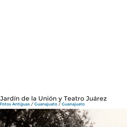
Jardín de la Unión y Teatro Juárez
Fotos Antiguas
/
Guanajuato
/
Guanajuato