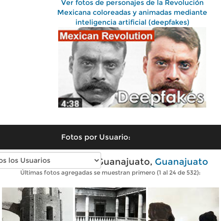
Ver fotos de personajes de la Revolución
Mexicana coloreadas y animadas mediante
inteligencia artificial (deepfakes)
Fotos por Usuario:
Fotos antiguas de Guanajuato,
Guanajuato
Últimas fotos agregadas se muestran primero (1 al 24 de 532):