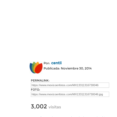
centli
Por:
Publicada: Noviembre 30, 2014
PERMALINK:
FOTO:
3,002
visitas