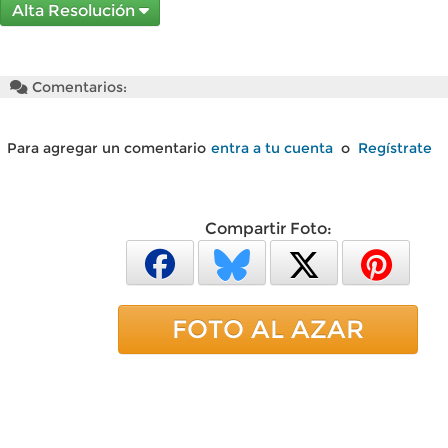
Alta Resolución
Comentarios:
Para agregar un comentario
entra a tu cuenta
o
Regístrate
Compartir Foto:
FOTO AL AZAR