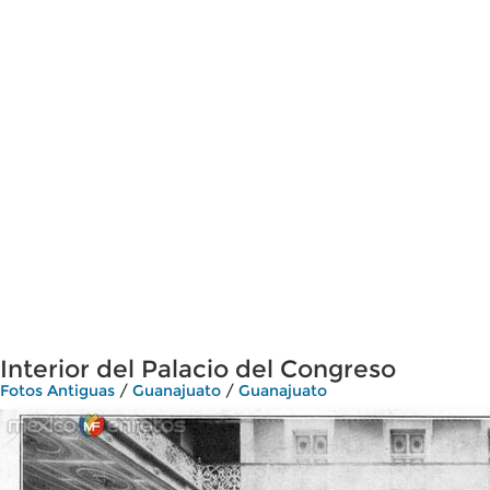
Interior del Palacio del Congreso
Fotos Antiguas
/
Guanajuato
/
Guanajuato