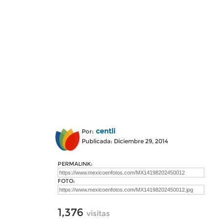
centli
Por:
Publicada: Diciembre 29, 2014
PERMALINK:
FOTO:
1,376
visitas