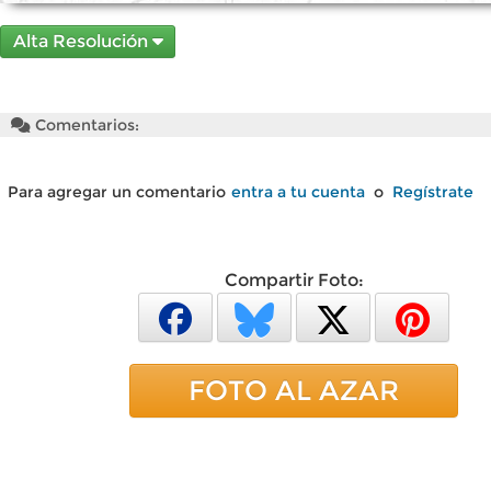
Alta Resolución
Comentarios:
Para agregar un comentario
entra a tu cuenta
o
Regístrate
Compartir Foto:
FOTO AL AZAR