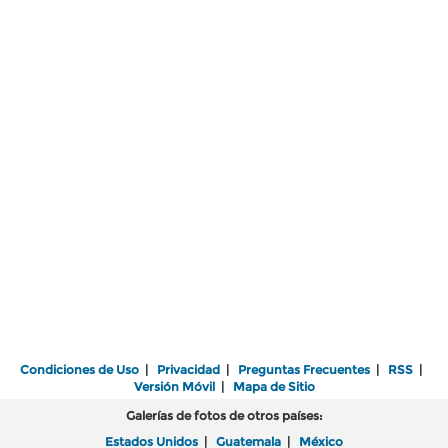
Condiciones de Uso
|
Privacidad
|
Preguntas Frecuentes
|
RSS
|
Versión Móvil
|
Mapa de Sitio
Galerías de fotos de otros países:
Estados Unidos
|
Guatemala
|
México