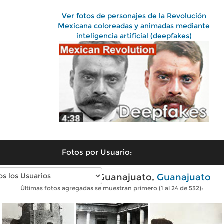
Ver fotos de personajes de la Revolución
Mexicana coloreadas y animadas mediante
inteligencia artificial (deepfakes)
Fotos por Usuario:
Fotos antiguas de Guanajuato,
Guanajuato
Últimas fotos agregadas se muestran primero (1 al 24 de 532):