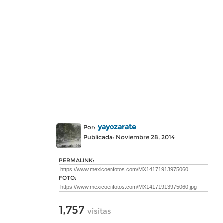
yayozarate
Por:
Publicada: Noviembre 28, 2014
PERMALINK:
FOTO:
1,757
visitas