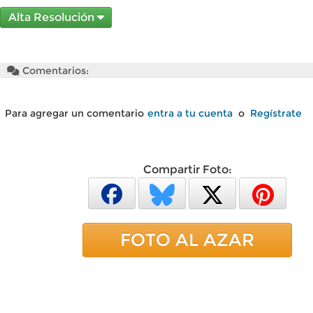
Alta Resolución
Comentarios:
Para agregar un comentario
entra a tu cuenta
o
Regístrate
Compartir Foto:
FOTO AL AZAR