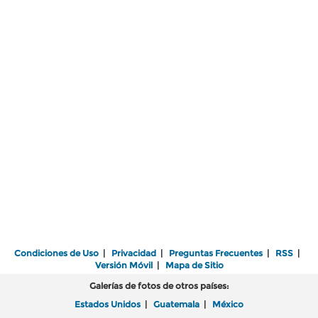
Condiciones de Uso
|
Privacidad
|
Preguntas Frecuentes
|
RSS
|
Versión Móvil
|
Mapa de Sitio
Galerías de fotos de otros países:
Estados Unidos
|
Guatemala
|
México