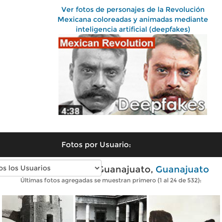
Ver fotos de personajes de la Revolución
Mexicana coloreadas y animadas mediante
inteligencia artificial (deepfakes)
Fotos por Usuario:
Fotos antiguas de Guanajuato,
Guanajuato
Últimas fotos agregadas se muestran primero (1 al 24 de 532):