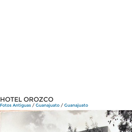
HOTEL OROZCO
Fotos Antiguas
/
Guanajuato
/
Guanajuato