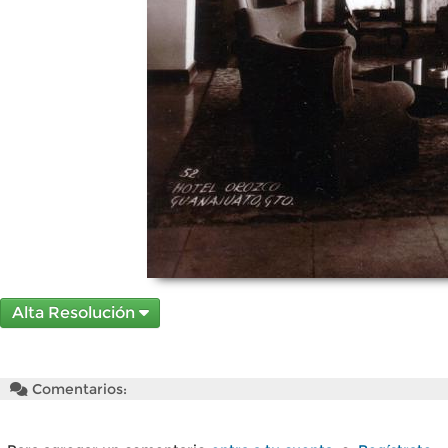
Alta Resolución
Comentarios: