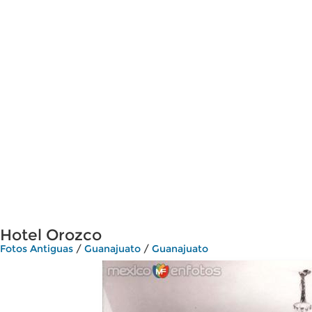
Hotel Orozco
Fotos Antiguas
/
Guanajuato
/
Guanajuato