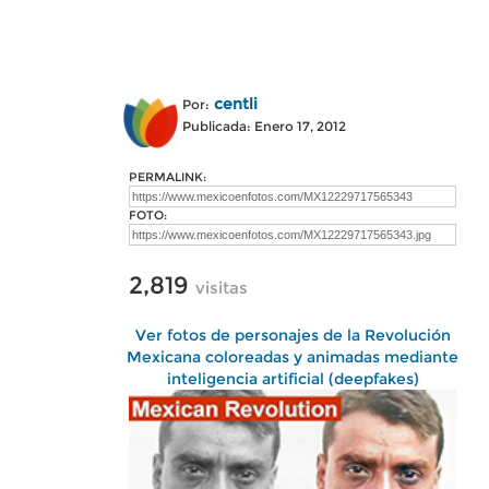
centli
Por:
Publicada: Enero 17, 2012
PERMALINK:
FOTO:
2,819
visitas
Ver fotos de personajes de la Revolución
Mexicana coloreadas y animadas mediante
inteligencia artificial (deepfakes)