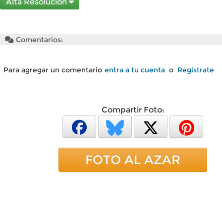
Alta Resolución
Comentarios:
Para agregar un comentario
entra a tu cuenta
o
Regístrate
Compartir Foto:
FOTO AL AZAR