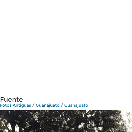
Fuente
Fotos Antiguas
/
Guanajuato
/
Guanajuato