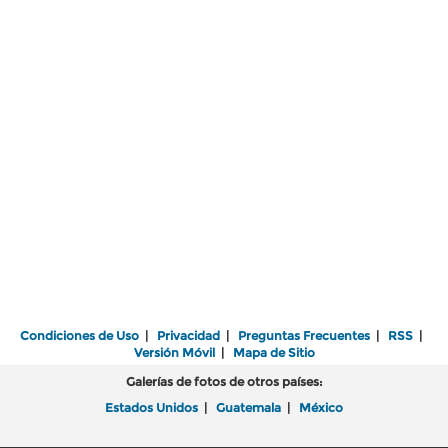
Condiciones de Uso
|
Privacidad
|
Preguntas Frecuentes
|
RSS
|
Versión Móvil
|
Mapa de Sitio
Galerías de fotos de otros países:
Estados Unidos
|
Guatemala
|
México