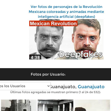
Ver fotos de personajes de la Revolución
Mexicana coloreadas y animadas mediante
inteligencia artificial (deepfakes)
Fotos por Usuario:
Fotos antiguas de Guanajuato,
Guanajuato
Últimas fotos agregadas se muestran primero (1 al 24 de 532):