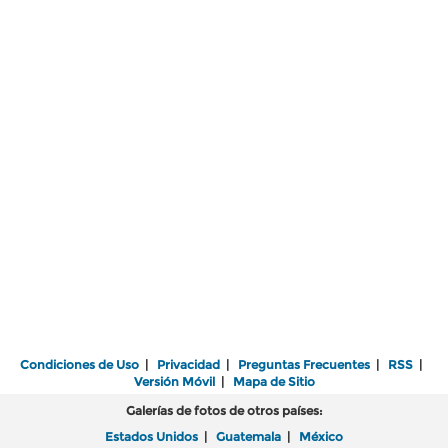
Condiciones de Uso
|
Privacidad
|
Preguntas Frecuentes
|
RSS
|
Versión Móvil
|
Mapa de Sitio
Galerías de fotos de otros países:
Estados Unidos
|
Guatemala
|
México