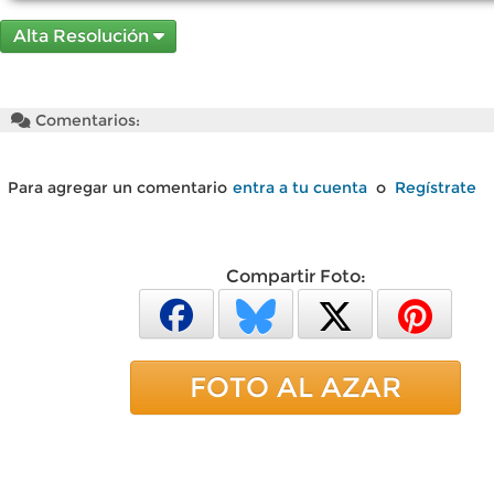
Alta Resolución
Comentarios:
Para agregar un comentario
entra a tu cuenta
o
Regístrate
Compartir Foto:
FOTO AL AZAR