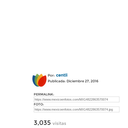
centli
Por:
Publicada: Diciembre 27, 2016
PERMALINK:
FOTO:
3,035
visitas