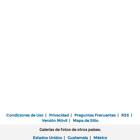
Condiciones de Uso
|
Privacidad
|
Preguntas Frecuentes
|
RSS
|
Versión Móvil
|
Mapa de Sitio
Galerías de fotos de otros países:
Estados Unidos
|
Guatemala
|
México