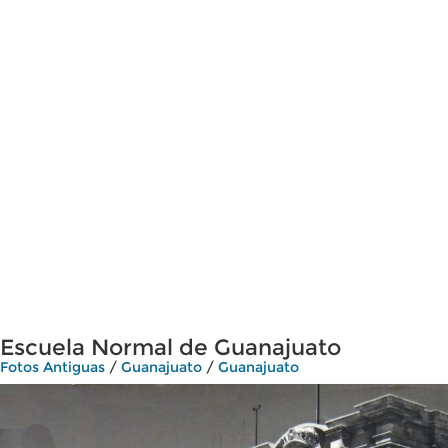
Escuela Normal de Guanajuato
Fotos Antiguas
/
Guanajuato
/
Guanajuato