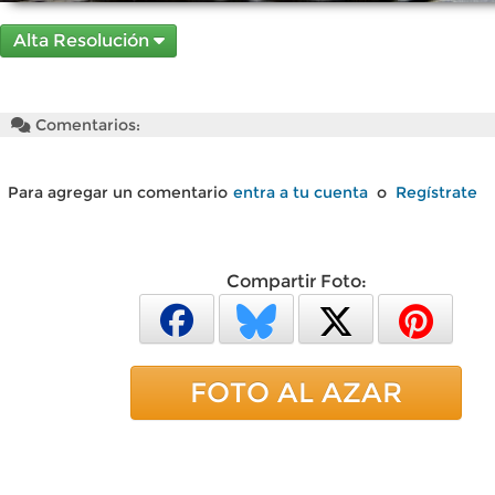
Alta Resolución
Comentarios:
Para agregar un comentario
entra a tu cuenta
o
Regístrate
Compartir Foto:
FOTO AL AZAR