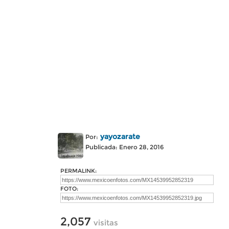
yayozarate
Por:
Publicada: Enero 28, 2016
PERMALINK:
FOTO:
2,057
visitas