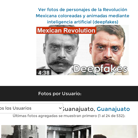
Ver fotos de personajes de la Revolución
Mexicana coloreadas y animadas mediante
inteligencia artificial (deepfakes)
Fotos por Usuario:
Fotos antiguas de Guanajuato,
Guanajuato
Últimas fotos agregadas se muestran primero (1 al 24 de 532):