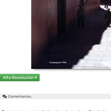
Alta Resolución
Comentarios: