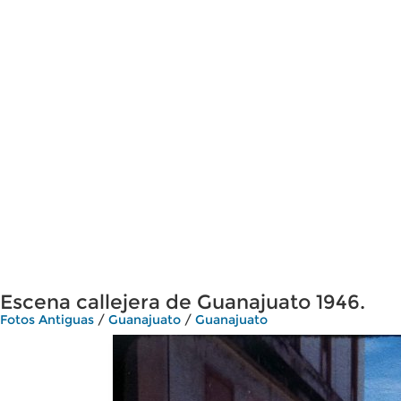
Escena callejera de Guanajuato 1946.
Fotos Antiguas
/
Guanajuato
/
Guanajuato