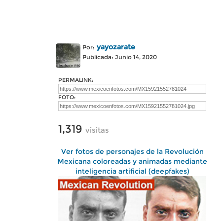
yayozarate
Por:
Publicada: Junio 14, 2020
PERMALINK:
FOTO:
1,319
visitas
Ver fotos de personajes de la Revolución
Mexicana coloreadas y animadas mediante
inteligencia artificial (deepfakes)