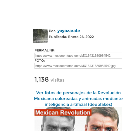
yayozarate
Por:
Publicada: Enero 26, 2022
PERMALINK:
FOTO:
1,138
visitas
Ver fotos de personajes de la Revolución
Mexicana coloreadas y animadas mediante
inteligencia artificial (deepfakes)