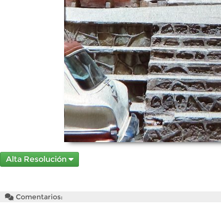
Alta Resolución
Comentarios: