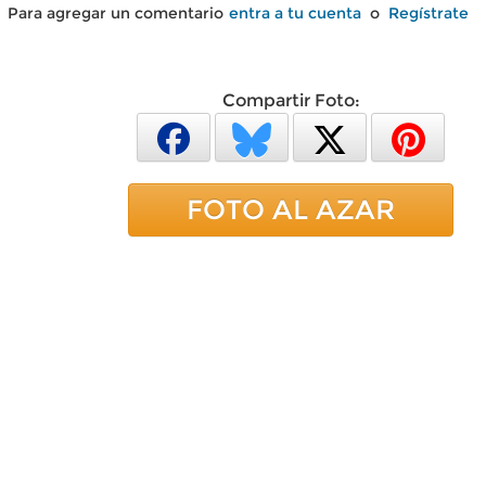
Para agregar un comentario
entra a tu cuenta
o
Regístrate
Compartir Foto:
FOTO AL AZAR