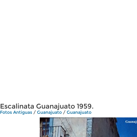
Escalinata Guanajuato 1959.
Fotos Antiguas
/
Guanajuato
/
Guanajuato