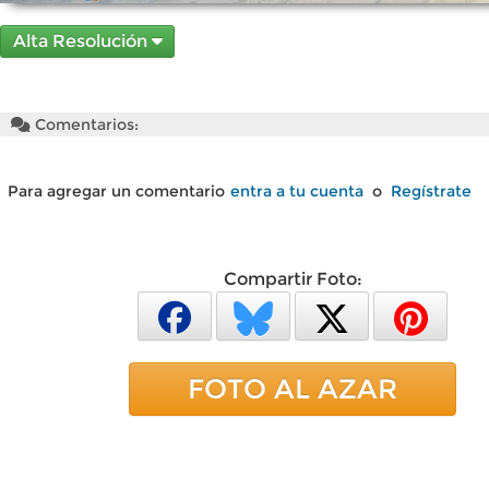
Alta Resolución
Comentarios:
Para agregar un comentario
entra a tu cuenta
o
Regístrate
Compartir Foto:
FOTO AL AZAR