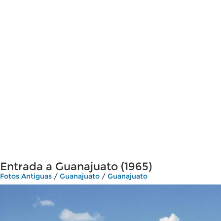
Entrada a Guanajuato (1965)
Fotos Antiguas
/
Guanajuato
/
Guanajuato