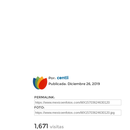
centli
Por:
Publicada: Diciembre 26, 2019
PERMALINK:
FOTO:
1,671
visitas