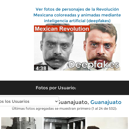
Ver fotos de personajes de la Revolución
Mexicana coloreadas y animadas mediante
inteligencia artificial (deepfakes)
Fotos por Usuario:
Fotos antiguas de Guanajuato,
Guanajuato
Últimas fotos agregadas se muestran primero (1 al 24 de 532):