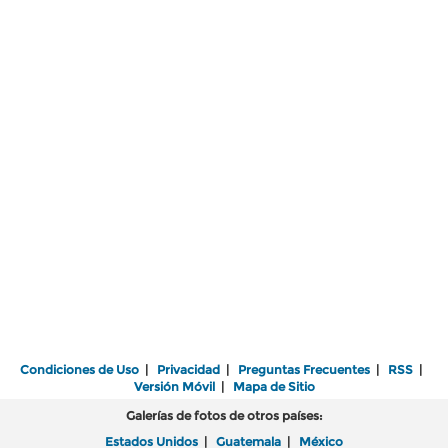
Condiciones de Uso
|
Privacidad
|
Preguntas Frecuentes
|
RSS
|
Versión Móvil
|
Mapa de Sitio
Galerías de fotos de otros países:
Estados Unidos
|
Guatemala
|
México