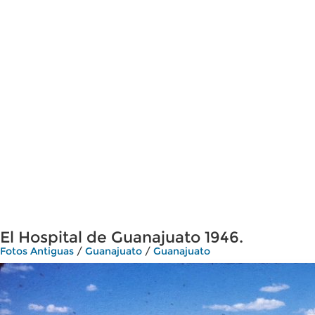
El Hospital de Guanajuato 1946.
Fotos Antiguas
/
Guanajuato
/
Guanajuato