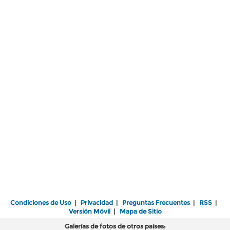
Condiciones de Uso
|
Privacidad
|
Preguntas Frecuentes
|
RSS
|
Versión Móvil
|
Mapa de Sitio
Galerías de fotos de otros países: