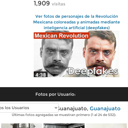
1,909
visitas
Ver fotos de personajes de la Revolución
Mexicana coloreadas y animadas mediante
inteligencia artificial (deepfakes)
Fotos por Usuario:
Fotos antiguas de Guanajuato,
Guanajuato
Últimas fotos agregadas se muestran primero (1 al 24 de 532):