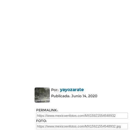
yayozarate
Por:
Publicada: Junio 14, 2020
PERMALINK:
FOTO: