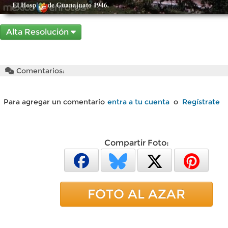
Alta Resolución
Comentarios:
Para agregar un comentario
entra a tu cuenta
o
Regístrate
Compartir Foto:
FOTO AL AZAR