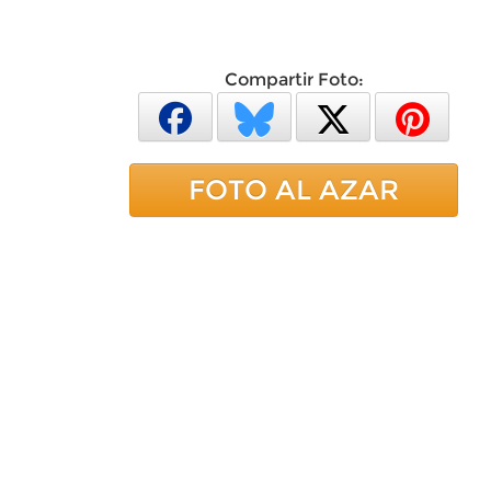
Compartir Foto:
FOTO AL AZAR