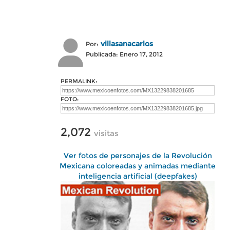
villasanacarlos
Por:
Publicada: Enero 17, 2012
PERMALINK:
FOTO:
2,072
visitas
Ver fotos de personajes de la Revolución
Mexicana coloreadas y animadas mediante
inteligencia artificial (deepfakes)