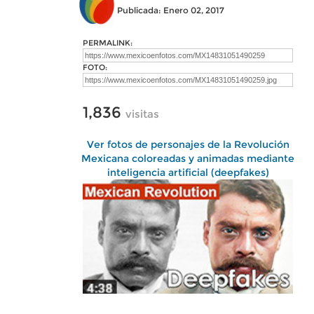
Publicada: Enero 02, 2017
PERMALINK:
FOTO:
1,836
visitas
Ver fotos de personajes de la Revolución
Mexicana coloreadas y animadas mediante
inteligencia artificial (deepfakes)