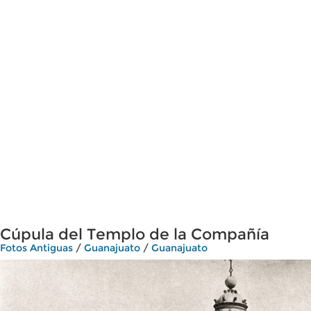
Cúpula del Templo de la Compañía
Fotos Antiguas
/
Guanajuato
/
Guanajuato