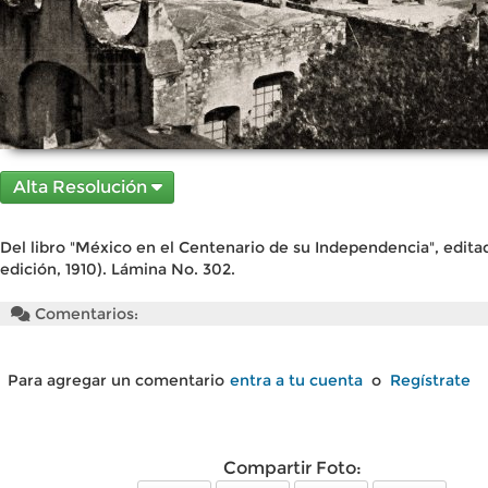
Alta Resolución
Del libro "México en el Centenario de su Independencia", edita
edición, 1910). Lámina No. 302.
Comentarios:
Para agregar un comentario
entra a tu cuenta
o
Regístrate
Compartir Foto: