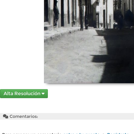
Alta Resolución
Comentarios: