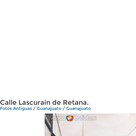
Calle Lascurain de Retana.
Fotos Antiguas
/
Guanajuato
/
Guanajuato