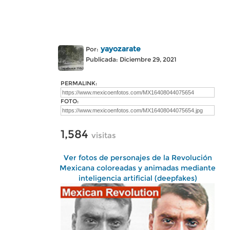
yayozarate
Por:
Publicada: Diciembre 29, 2021
PERMALINK:
FOTO:
1,584
visitas
Ver fotos de personajes de la Revolución
Mexicana coloreadas y animadas mediante
inteligencia artificial (deepfakes)