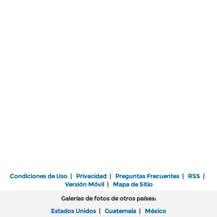
Condiciones de Uso
|
Privacidad
|
Preguntas Frecuentes
|
RSS
|
Versión Móvil
|
Mapa de Sitio
Galerías de fotos de otros países:
Estados Unidos
|
Guatemala
|
México