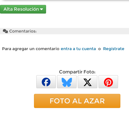
Alta Resolución
Comentarios:
Para agregar un comentario
entra a tu cuenta
o
Regístrate
Compartir Foto:
FOTO AL AZAR