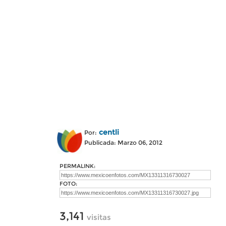
centli
Por:
Publicada: Marzo 06, 2012
PERMALINK:
FOTO:
3,141
visitas