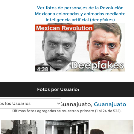
Ver fotos de personajes de la Revolución
Mexicana coloreadas y animadas mediante
inteligencia artificial (deepfakes)
Fotos por Usuario:
Fotos antiguas de Guanajuato,
Guanajuato
Últimas fotos agregadas se muestran primero (1 al 24 de 532):