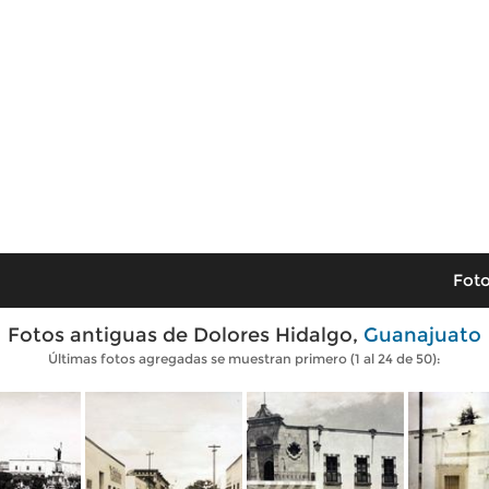
Foto
Fotos antiguas de Dolores Hidalgo,
Guanajuato
Últimas fotos agregadas se muestran primero (1 al 24 de 50):