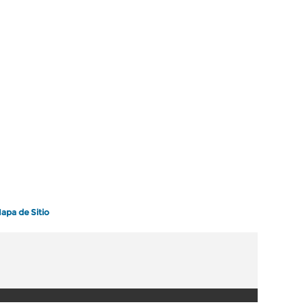
apa de Sitio