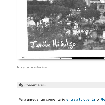
No alta resolución
Comentarios:
Para agregar un comentario
entra a tu cuenta
o
Re