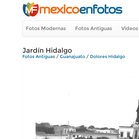
Fotos Modernas
Fotos Antiguas
Videos
Jardín Hidalgo
Fotos Antiguas
/
Guanajuato
/
Dolores Hidalgo