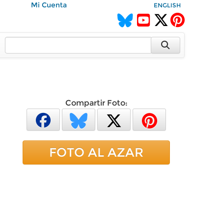
Mi Cuenta
ENGLISH
Compartir Foto:
FOTO AL AZAR