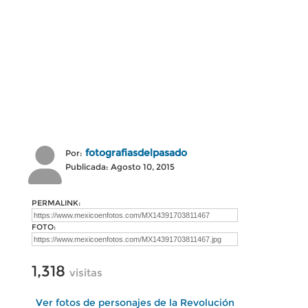
fotografiasdelpasado
Por:
Publicada: Agosto 10, 2015
PERMALINK:
FOTO:
1,318
visitas
Ver fotos de personajes de la Revolución