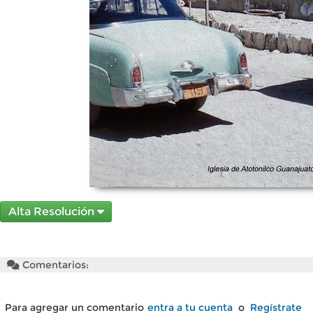
Alta Resolución
Comentarios:
Para agregar un comentario
entra a tu cuenta
o
Regístrate