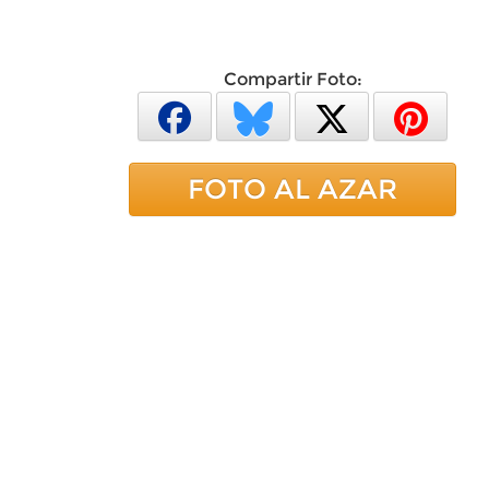
Compartir Foto:
FOTO AL AZAR