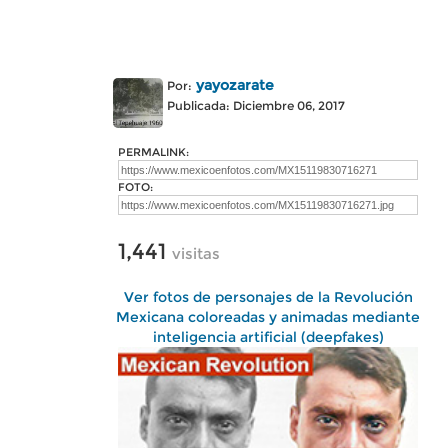
yayozarate
Por:
Publicada: Diciembre 06, 2017
PERMALINK:
FOTO:
1,441
visitas
Ver fotos de personajes de la Revolución
Mexicana coloreadas y animadas mediante
inteligencia artificial (deepfakes)