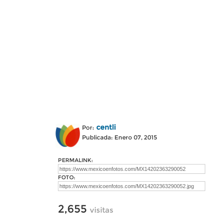
centli
Por:
Publicada: Enero 07, 2015
PERMALINK:
FOTO:
2,655
visitas