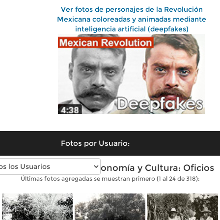
Ver fotos de personajes de la Revolución
Mexicana coloreadas y animadas mediante
inteligencia artificial (deepfakes)
Fotos por Usuario:
Fotos antiguas de Economía y Cultura: Oficios
Últimas fotos agregadas se muestran primero (1 al 24 de 318):