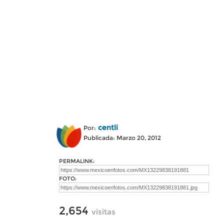
centli
Por:
Publicada: Marzo 20, 2012
PERMALINK:
FOTO:
2,654
visitas