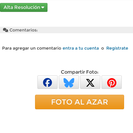
Alta Resolución
Comentarios:
Para agregar un comentario
entra a tu cuenta
o
Regístrate
Compartir Foto:
FOTO AL AZAR