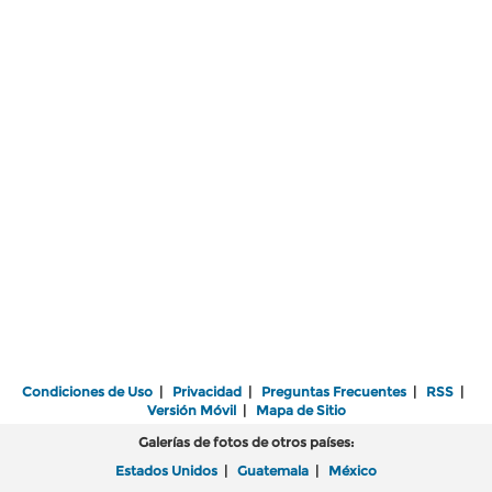
Condiciones de Uso
|
Privacidad
|
Preguntas Frecuentes
|
RSS
|
Versión Móvil
|
Mapa de Sitio
Galerías de fotos de otros países:
Estados Unidos
|
Guatemala
|
México