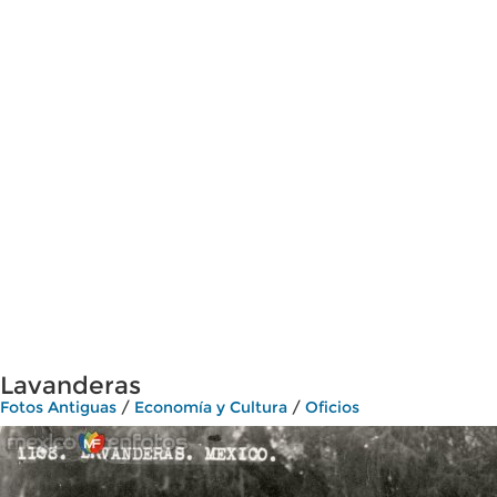
Lavanderas
Fotos Antiguas
/
Economía y Cultura
/
Oficios