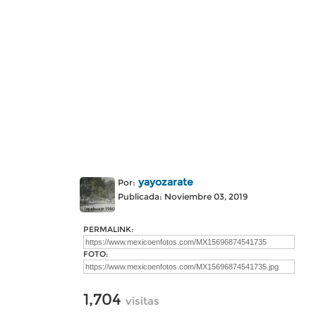
yayozarate
Por:
Publicada: Noviembre 03, 2019
PERMALINK:
FOTO:
1,704
visitas