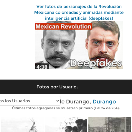
Ver fotos de personajes de la Revolución
Mexicana coloreadas y animadas mediante
inteligencia artificial (deepfakes)
Fotos por Usuario:
Fotos antiguas de Durango,
Durango
Últimas fotos agregadas se muestran primero (1 al 24 de 264):