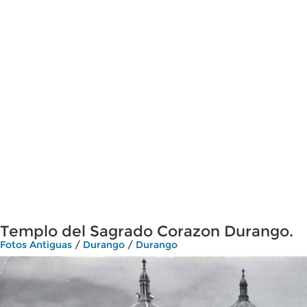
Templo del Sagrado Corazon Durango.
Fotos Antiguas
/
Durango
/
Durango