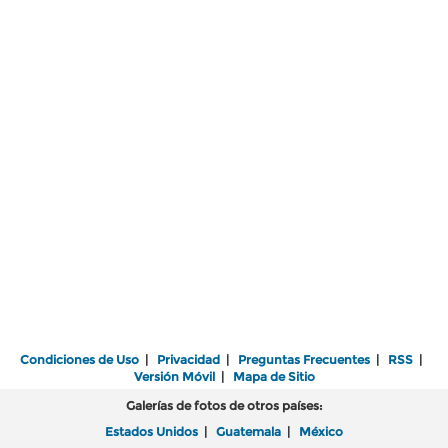
Condiciones de Uso
|
Privacidad
|
Preguntas Frecuentes
|
RSS
|
Versión Móvil
|
Mapa de Sitio
Galerías de fotos de otros países:
Estados Unidos
|
Guatemala
|
México