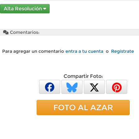
Alta Resolución
Comentarios:
Para agregar un comentario
entra a tu cuenta
o
Regístrate
Compartir Foto:
FOTO AL AZAR