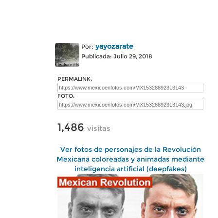
yayozarate
Por:
Publicada: Julio 29, 2018
PERMALINK:
FOTO:
1,486
visitas
Ver fotos de personajes de la Revolución
Mexicana coloreadas y animadas mediante
inteligencia artificial (deepfakes)