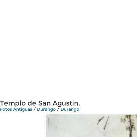
Templo de San Agustin.
Fotos Antiguas
/
Durango
/
Durango