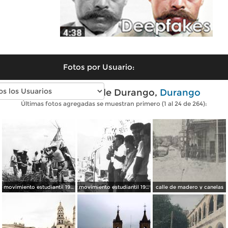
Fotos por Usuario:
Fotos antiguas de Durango,
Durango
Últimas fotos agregadas se muestran primero (1 al 24 de 264):
movimiento estudiantil 1966
movimiento estudiantil 1966
calle de madero y canelas