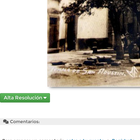
Alta Resolución
Comentarios: