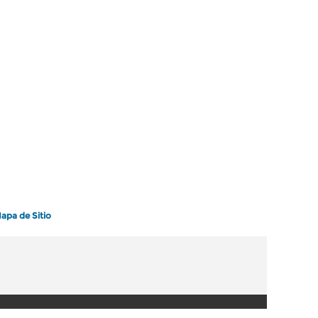
apa de Sitio