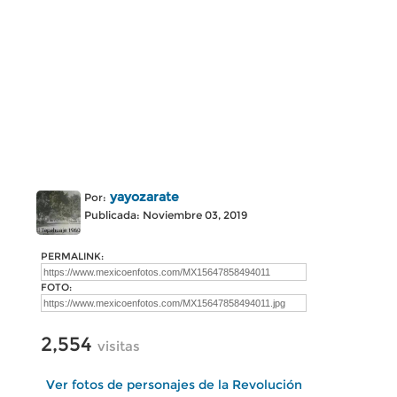
yayozarate
Por:
Publicada: Noviembre 03, 2019
PERMALINK:
FOTO:
2,554
visitas
Ver fotos de personajes de la Revolución