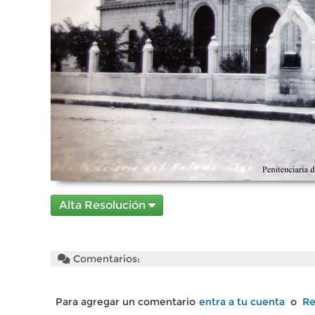
Alta Resolución
Comentarios:
Para agregar un comentario
entra a tu cuenta
o
Re