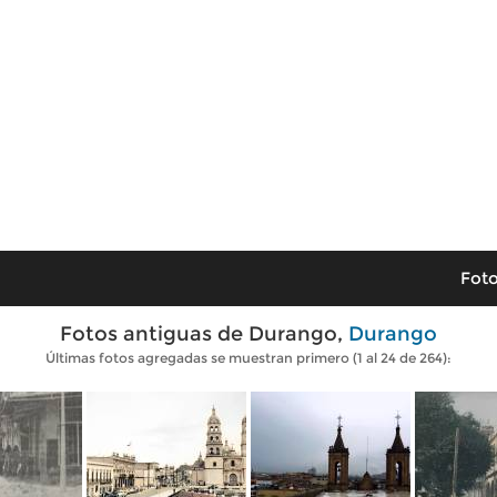
Foto
Fotos antiguas de Durango,
Durango
Últimas fotos agregadas se muestran primero (1 al 24 de 264):