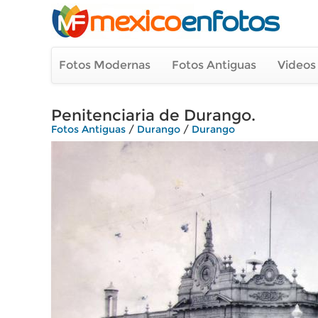
Fotos Modernas
Fotos Antiguas
Videos
Penitenciaria de Durango.
Fotos Antiguas
/
Durango
/
Durango