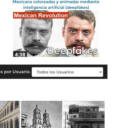
Mexicana coloreadas y animadas mediante
inteligencia artificial (deepfakes)
s por Usuario: