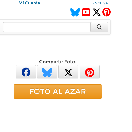
Mi Cuenta
ENGLISH
Compartir Foto:
FOTO AL AZAR