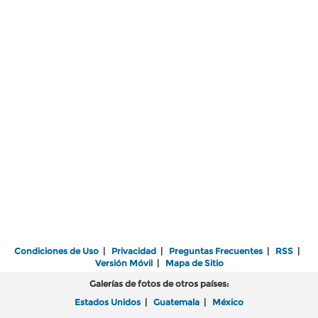
Condiciones de Uso
|
Privacidad
|
Preguntas Frecuentes
|
RSS
|
Versión Móvil
|
Mapa de Sitio
Galerías de fotos de otros países:
Estados Unidos
|
Guatemala
|
México