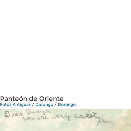
Panteón de Oriente
Fotos Antiguas
/
Durango
/
Durango