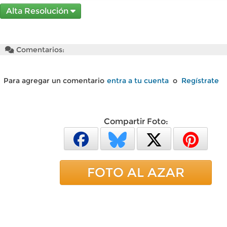
Alta Resolución
Comentarios:
Para agregar un comentario
entra a tu cuenta
o
Regístrate
Compartir Foto:
FOTO AL AZAR