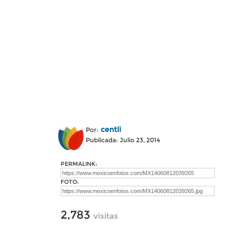
centli
Por:
Publicada: Julio 23, 2014
PERMALINK:
FOTO:
2,783
visitas