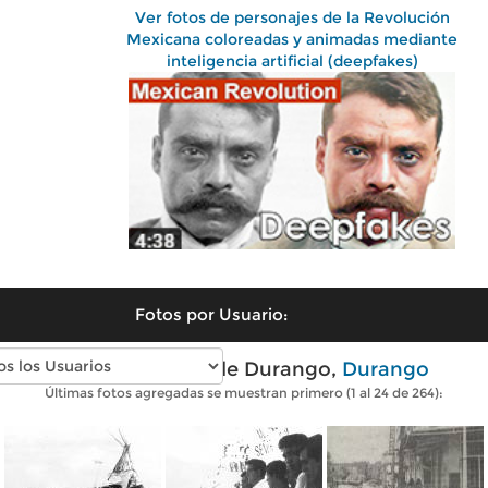
Ver fotos de personajes de la Revolución
Mexicana coloreadas y animadas mediante
inteligencia artificial (deepfakes)
Fotos por Usuario:
Fotos antiguas de Durango,
Durango
Últimas fotos agregadas se muestran primero (1 al 24 de 264):