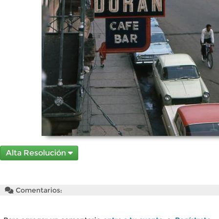
Alta Resolución
Comentarios: