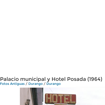
Palacio municipal y Hotel Posada (1964)
Fotos Antiguas
/
Durango
/
Durango