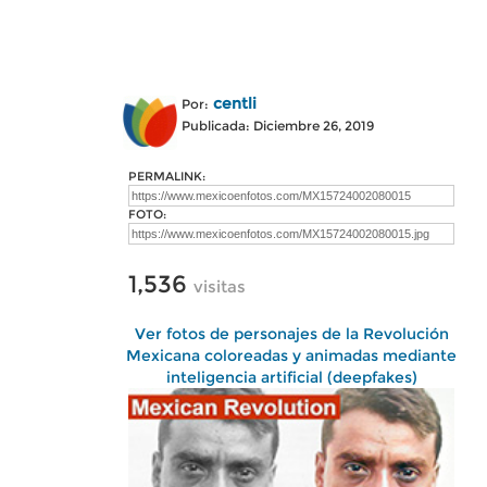
centli
Por:
Publicada: Diciembre 26, 2019
PERMALINK:
FOTO:
1,536
visitas
Ver fotos de personajes de la Revolución
Mexicana coloreadas y animadas mediante
inteligencia artificial (deepfakes)