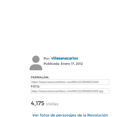
villasanacarlos
Por:
Publicada: Enero 17, 2012
PERMALINK:
FOTO:
4,175
visitas
Ver fotos de personajes de la Revolución