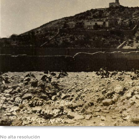
No alta resolución