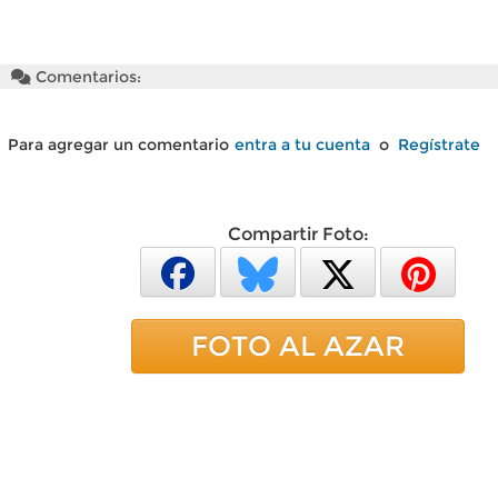
Comentarios:
Para agregar un comentario
entra a tu cuenta
o
Regístrate
Compartir Foto:
FOTO AL AZAR