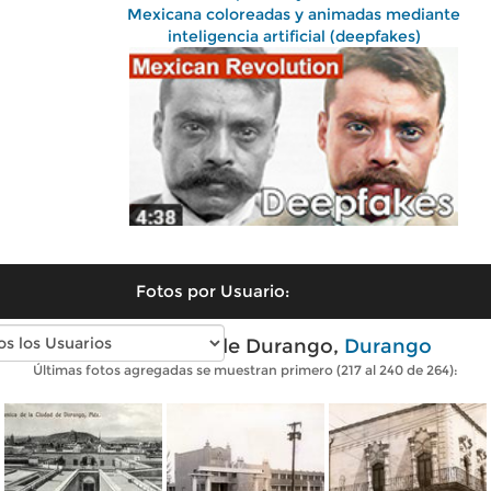
Mexicana coloreadas y animadas mediante
inteligencia artificial (deepfakes)
Fotos por Usuario:
Fotos antiguas de Durango,
Durango
Últimas fotos agregadas se muestran primero (217 al 240 de 264):