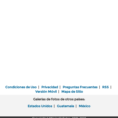
Condiciones de Uso
|
Privacidad
|
Preguntas Frecuentes
|
RSS
|
Versión Móvil
|
Mapa de Sitio
Galerías de fotos de otros países:
Estados Unidos
|
Guatemala
|
México