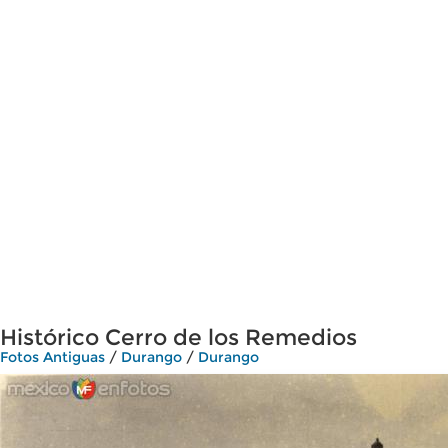
Histórico Cerro de los Remedios
Fotos Antiguas
/
Durango
/
Durango