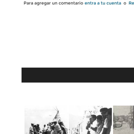
Para agregar un comentario
entra a tu cuenta
o
Re