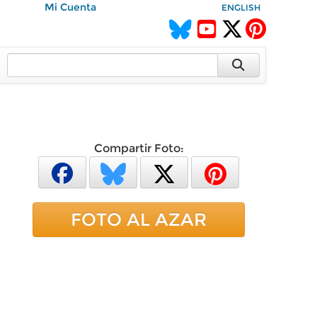
Mi Cuenta
ENGLISH
Compartir Foto:
FOTO AL AZAR