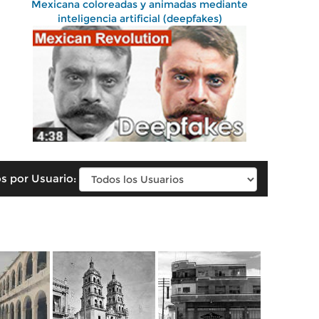
Mexicana coloreadas y animadas mediante
inteligencia artificial (deepfakes)
s por Usuario: