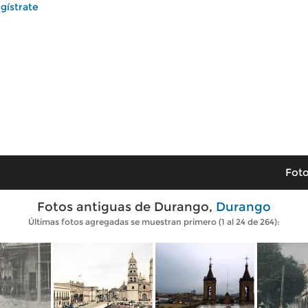
gístrate
Foto
Fotos antiguas de Durango,
Durango
Últimas fotos agregadas se muestran primero (1 al 24 de 264):