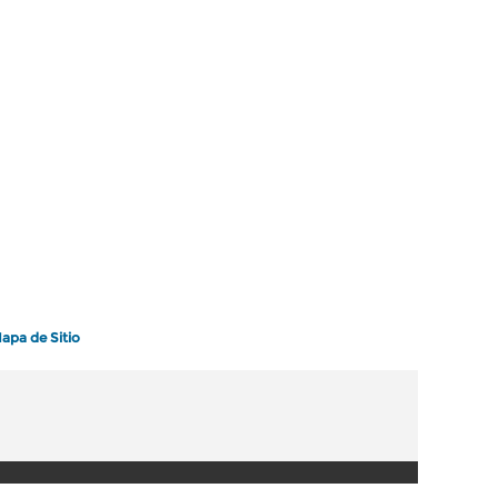
apa de Sitio