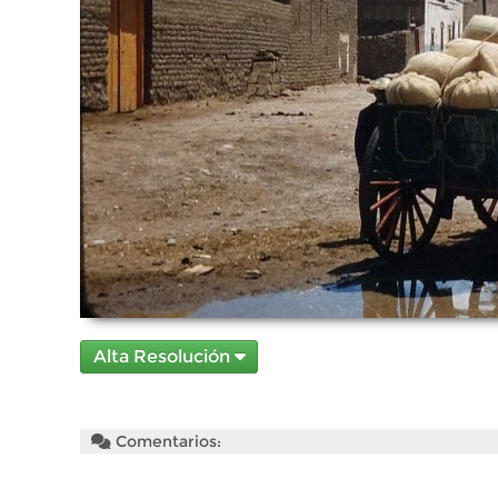
Alta Resolución
Comentarios: