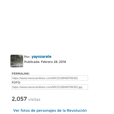
yayozarate
Por:
Publicada: Febrero 28, 2018
PERMALINK:
FOTO:
2,057
visitas
Ver fotos de personajes de la Revolución