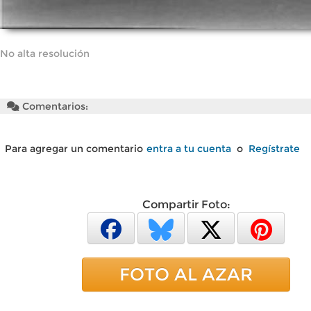
No alta resolución
Comentarios:
Para agregar un comentario
entra a tu cuenta
o
Regístrate
Compartir Foto:
FOTO AL AZAR