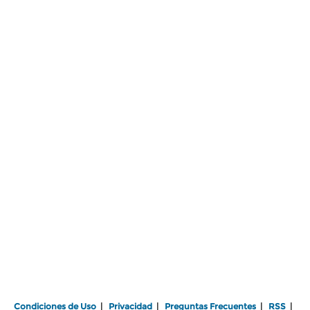
Condiciones de Uso
|
Privacidad
|
Preguntas Frecuentes
|
RSS
|