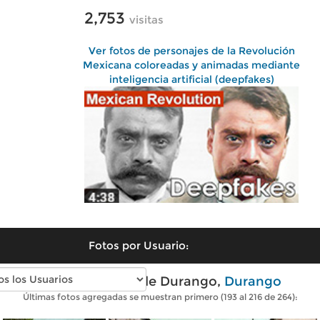
2,753
visitas
Ver fotos de personajes de la Revolución
Mexicana coloreadas y animadas mediante
inteligencia artificial (deepfakes)
Fotos por Usuario:
Fotos antiguas de Durango,
Durango
Últimas fotos agregadas se muestran primero (193 al 216 de 264):