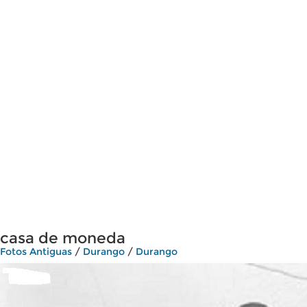
casa de moneda
Fotos Antiguas
/
Durango
/
Durango