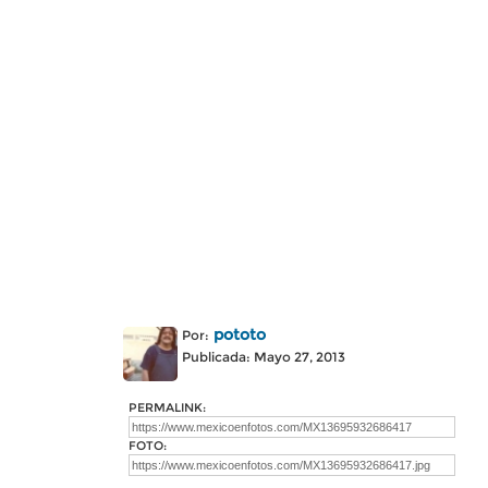
pototo
Por:
Publicada: Mayo 27, 2013
PERMALINK:
FOTO: