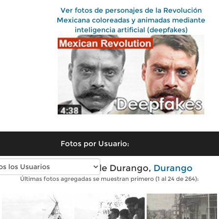
Ver fotos de personajes de la Revolución
Mexicana coloreadas y animadas mediante
inteligencia artificial (deepfakes)
Fotos por Usuario:
Fotos antiguas de Durango,
Durango
Últimas fotos agregadas se muestran primero (1 al 24 de 264):