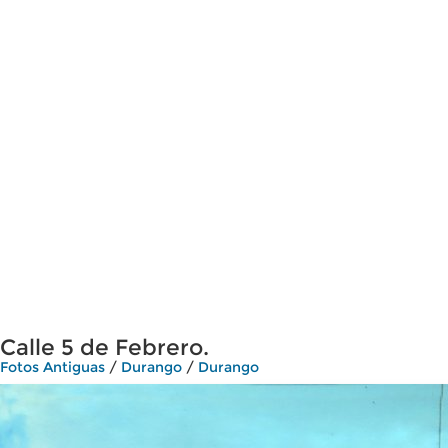
Calle 5 de Febrero.
Fotos Antiguas
/
Durango
/
Durango