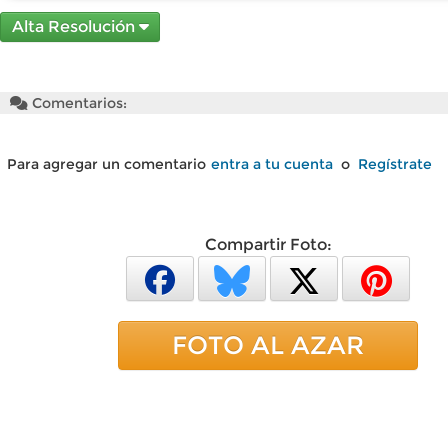
Alta Resolución
Comentarios:
Para agregar un comentario
entra a tu cuenta
o
Regístrate
Compartir Foto:
FOTO AL AZAR