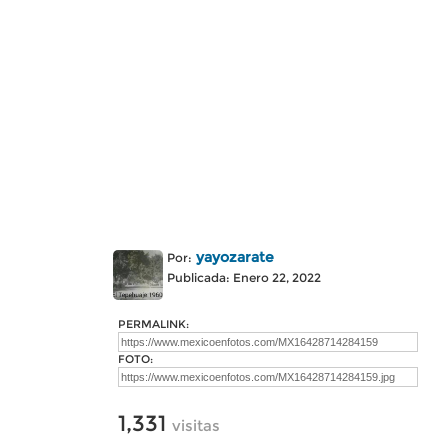
yayozarate
Por:
Publicada: Enero 22, 2022
PERMALINK:
FOTO:
1,331
visitas