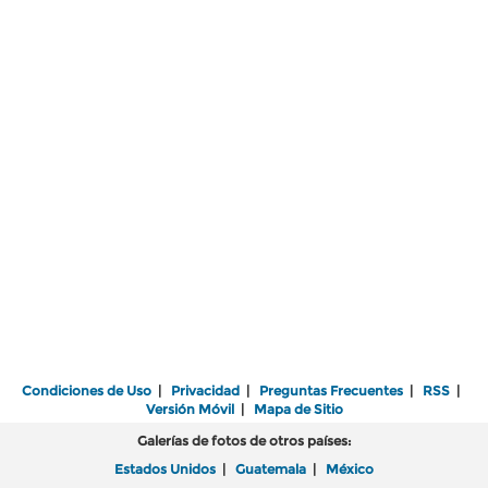
Condiciones de Uso
|
Privacidad
|
Preguntas Frecuentes
|
RSS
|
Versión Móvil
|
Mapa de Sitio
Galerías de fotos de otros países:
Estados Unidos
|
Guatemala
|
México