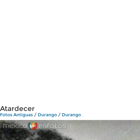
Atardecer
Fotos Antiguas
/
Durango
/
Durango