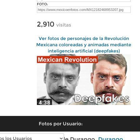
FOTO:
2,910
visitas
Ver fotos de personajes de la Revolución
Mexicana coloreadas y animadas mediante
inteligencia artificial (deepfakes)
Fotos por Usuario:
Fotos antiguas de Durango,
Durango