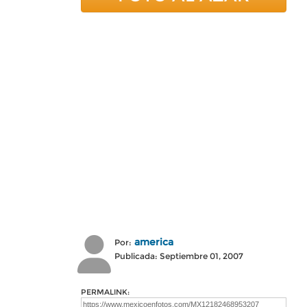
america
Por:
Publicada: Septiembre 01, 2007
PERMALINK: