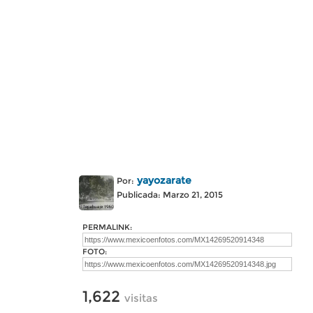
yayozarate
Por:
Publicada: Marzo 21, 2015
PERMALINK:
FOTO:
1,622
visitas