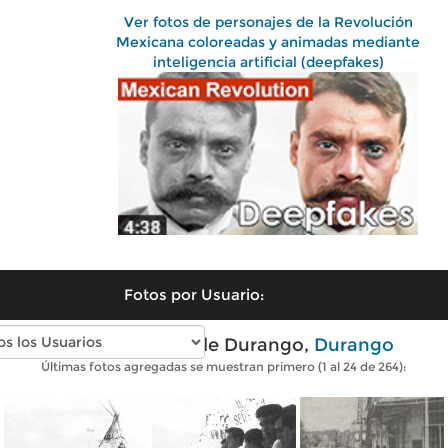
Ver fotos de personajes de la Revolución
Mexicana coloreadas y animadas mediante
inteligencia artificial (deepfakes)
Fotos por Usuario:
Fotos antiguas de Durango,
Durango
Últimas fotos agregadas se muestran primero (1 al 24 de 264):