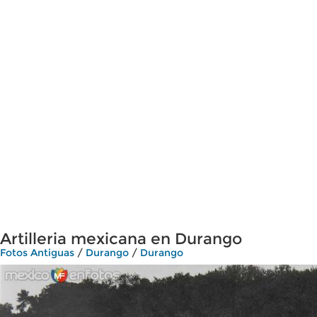
Artilleria mexicana en Durango
Fotos Antiguas
/
Durango
/
Durango