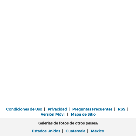
Condiciones de Uso
|
Privacidad
|
Preguntas Frecuentes
|
RSS
|
Versión Móvil
|
Mapa de Sitio
Galerías de fotos de otros países:
Estados Unidos
|
Guatemala
|
México