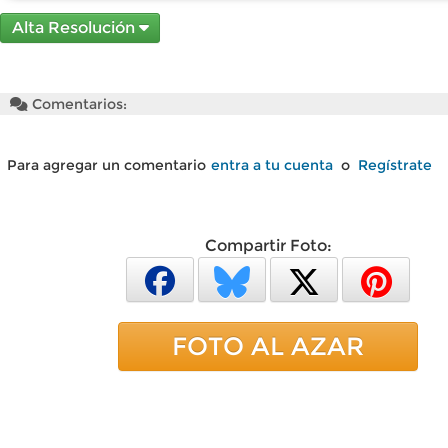
Alta Resolución
Comentarios:
Para agregar un comentario
entra a tu cuenta
o
Regístrate
Compartir Foto:
FOTO AL AZAR