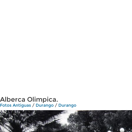
Alberca Olimpica.
Fotos Antiguas
/
Durango
/
Durango