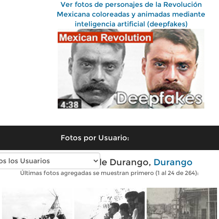
Ver fotos de personajes de la Revolución
Mexicana coloreadas y animadas mediante
inteligencia artificial (deepfakes)
Fotos por Usuario:
Fotos antiguas de Durango,
Durango
Últimas fotos agregadas se muestran primero (1 al 24 de 264):