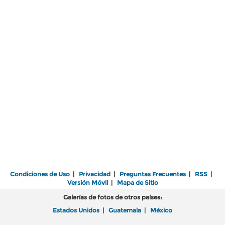
Condiciones de Uso
|
Privacidad
|
Preguntas Frecuentes
|
RSS
|
Versión Móvil
|
Mapa de Sitio
Galerías de fotos de otros países:
Estados Unidos
|
Guatemala
|
México