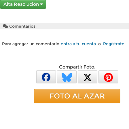
Alta Resolución
Comentarios:
Para agregar un comentario
entra a tu cuenta
o
Regístrate
Compartir Foto:
FOTO AL AZAR