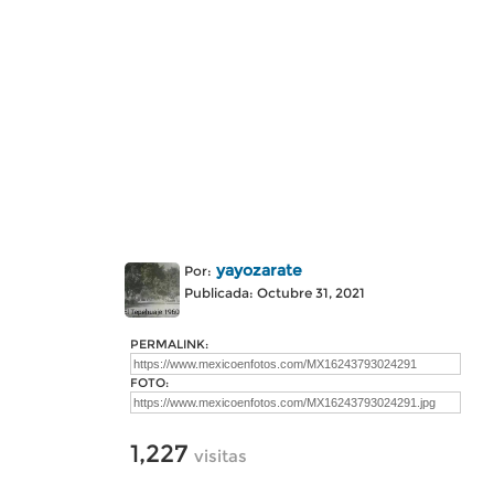
yayozarate
Por:
Publicada: Octubre 31, 2021
PERMALINK:
FOTO:
1,227
visitas