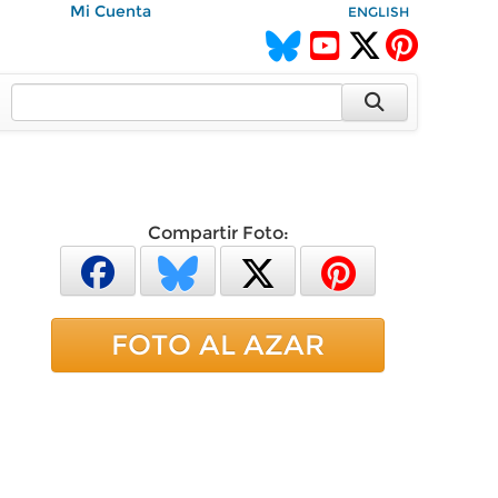
Mi Cuenta
ENGLISH
Compartir Foto:
FOTO AL AZAR