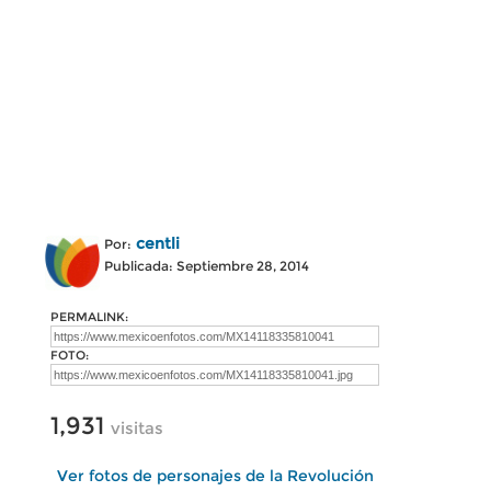
centli
Por:
Publicada: Septiembre 28, 2014
PERMALINK:
FOTO:
1,931
visitas
Ver fotos de personajes de la Revolución