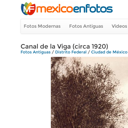
Fotos Modernas
Fotos Antiguas
Videos
Canal de la Viga (circa 1920)
Fotos Antiguas
/
Distrito Federal
/
Ciudad de México