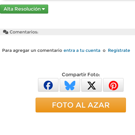
Alta Resolución
Comentarios:
Para agregar un comentario
entra a tu cuenta
o
Regístrate
Compartir Foto:
FOTO AL AZAR