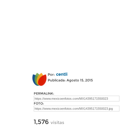
centli
Por:
Publicada: Agosto 15, 2015
PERMALINK:
FOTO:
1,576
visitas