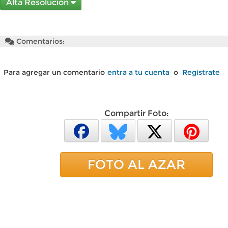
Alta Resolución
Comentarios:
Para agregar un comentario
entra a tu cuenta
o
Regístrate
Compartir Foto:
FOTO AL AZAR