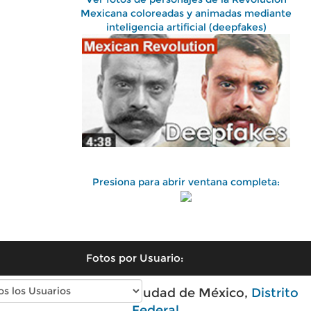
Mexicana coloreadas y animadas mediante
inteligencia artificial (deepfakes)
Presiona para abrir ventana completa:
Fotos por Usuario:
Fotos antiguas de Ciudad de México,
Distrito
Federal