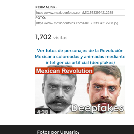
PERMALINK:
FOTO:
1,702
visitas
Ver fotos de personajes de la Revolución
Mexicana coloreadas y animadas mediante
inteligencia artificial (deepfakes)
Fotos por Usuario: