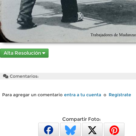
Alta Resolución
Comentarios:
Para agregar un comentario
entra a tu cuenta
o
Regístrate
Compartir Foto: