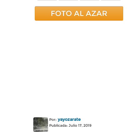
FOTO AL AZAR
yayozarate
Por:
Publicada: Julio 17, 2019