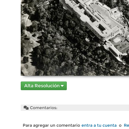
Alta Resolución
Comentarios:
Para agregar un comentario
entra a tu cuenta
o
Re