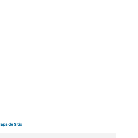
apa de Sitio