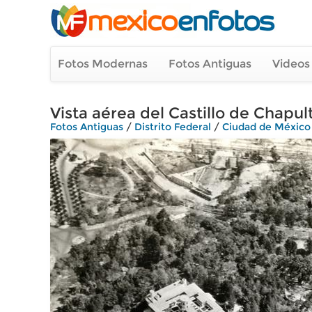
Fotos Modernas
Fotos Antiguas
Videos
Vista aérea del Castillo de Chapu
Fotos Antiguas
/
Distrito Federal
/
Ciudad de México