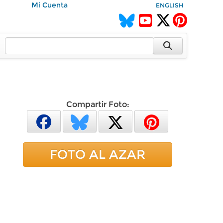
Mi Cuenta
ENGLISH
Compartir Foto:
FOTO AL AZAR