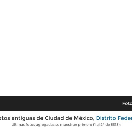
Foto
otos antiguas de Ciudad de México,
Distrito Fede
Últimas fotos agregadas se muestran primero (1 al 24 de 5313):