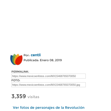
centli
Por:
Publicada: Enero 08, 2019
PERMALINK:
FOTO:
3,359
visitas
Ver fotos de personajes de la Revolución