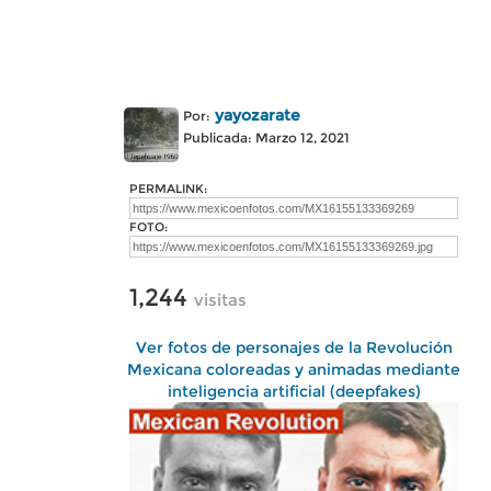
yayozarate
Por:
Publicada: Marzo 12, 2021
PERMALINK:
FOTO:
1,244
visitas
Ver fotos de personajes de la Revolución
Mexicana coloreadas y animadas mediante
inteligencia artificial (deepfakes)