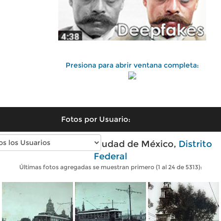
Presiona para abrir ventana completa:
Fotos por Usuario:
Fotos antiguas de Ciudad de México,
Distrito
Federal
Últimas fotos agregadas se muestran primero (1 al 24 de 5313):