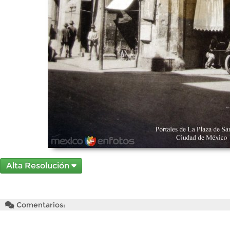
Alta Resolución
Comentarios: