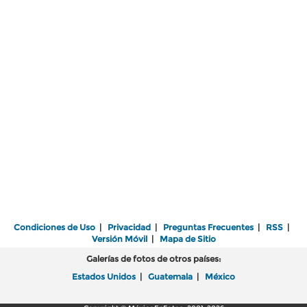
Condiciones de Uso
|
Privacidad
|
Preguntas Frecuentes
|
RSS
|
Versión Móvil
|
Mapa de Sitio
Galerías de fotos de otros países:
Estados Unidos
|
Guatemala
|
México