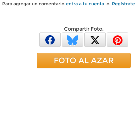
Para agregar un comentario
entra a tu cuenta
o
Regístrate
Compartir Foto:
FOTO AL AZAR